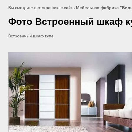
Вы смотрите фотографию с сайта
Мебельная фабрика "Вид
Фото Встроенный шкаф к
Встроенный шкаф купе