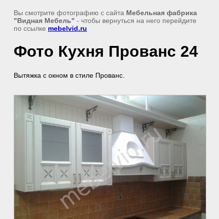
Вы смотрите фотографию с сайта
Мебельная фабрика
"Видная Мебель"
- чтобы вернуться на него перейдите
по ссылке
mebelvid.ru
Фото Кухня Прованс 24
Вытяжка с окном в стиле Прованс.