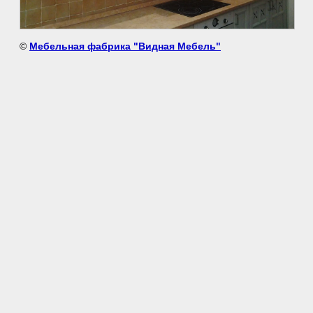
©
Мебельная фабрика "Видная Мебель"