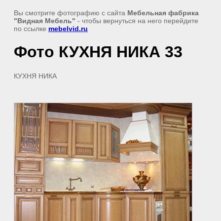
Вы смотрите фотографию с сайта
Мебельная фабрика
"Видная Мебель"
- чтобы вернуться на него перейдите
по ссылке
mebelvid.ru
Фото КУХНЯ НИКА 33
КУХНЯ НИКА