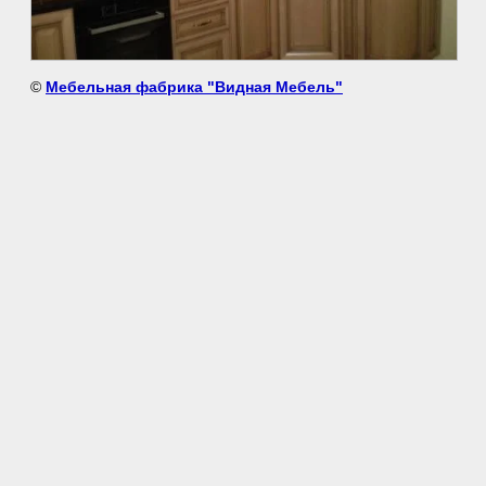
©
Мебельная фабрика "Видная Мебель"