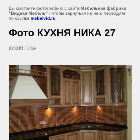
Вы смотрите фотографию с сайта
Мебельная фабрика
"Видная Мебель"
- чтобы вернуться на него перейдите
по ссылке
mebelvid.ru
Фото КУХНЯ НИКА 27
КУХНЯ НИКА