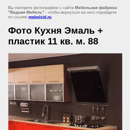
Вы смотрите фотографию с сайта
Мебельная фабрика
"Видная Мебель"
- чтобы вернуться на него перейдите
по ссылке
mebelvid.ru
Фото Кухня Эмаль +
пластик 11 кв. м. 88