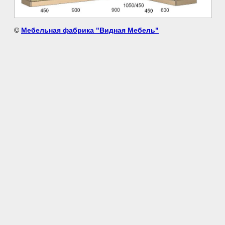
©
Мебельная фабрика "Видная Мебель"