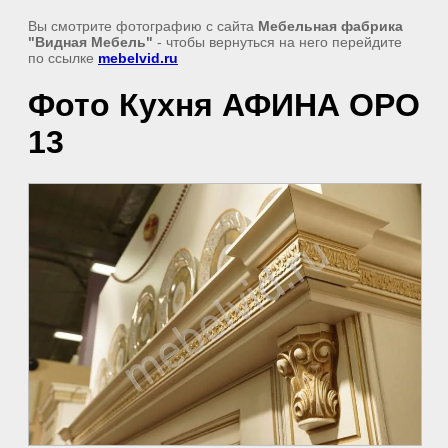
Вы смотрите фотографию с сайта
Мебельная фабрика
"Видная Мебель"
- чтобы вернуться на него перейдите
по ссылке
mebelvid.ru
Фото Кухня АФИНА ОРО
13