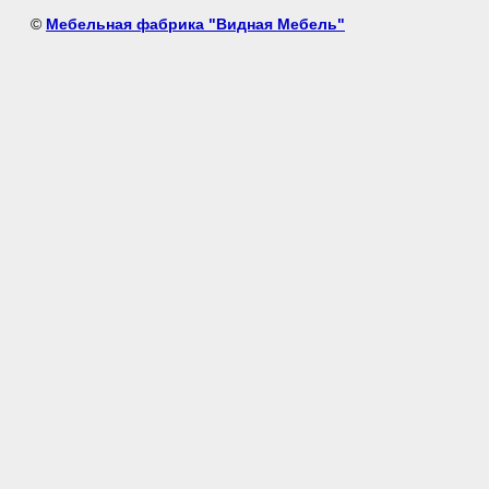
©
Мебельная фабрика "Видная Мебель"