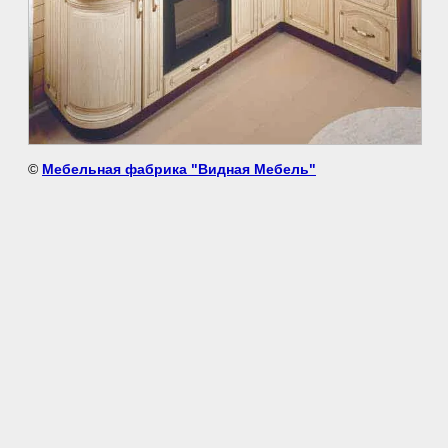
©
Мебельная фабрика "Видная Мебель"