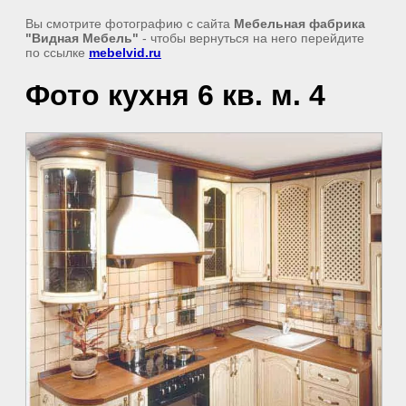
Вы смотрите фотографию с сайта
Мебельная фабрика
"Видная Мебель"
- чтобы вернуться на него перейдите
по ссылке
mebelvid.ru
Фото кухня 6 кв. м. 4