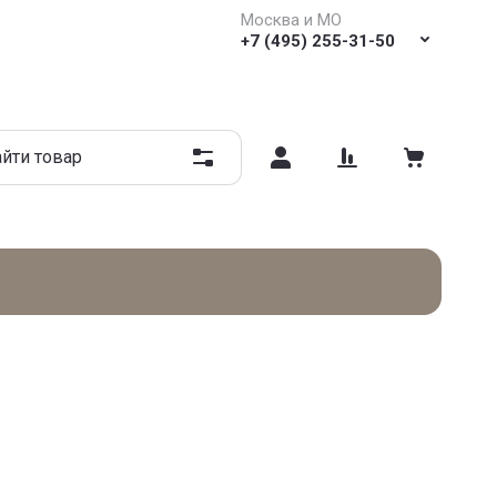
Москва и МО
+7 (495) 255-31-50