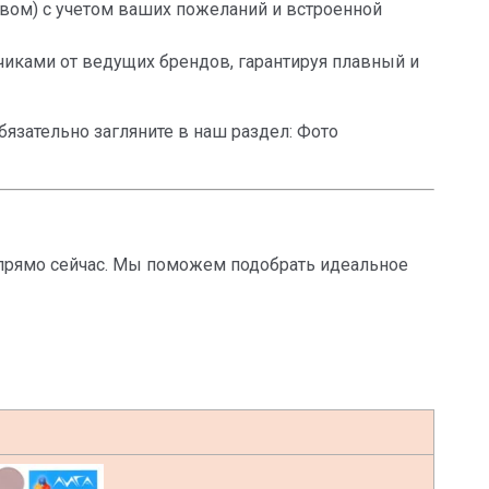
вом) с учетом ваших пожеланий и встроенной
иками от ведущих брендов, гарантируя плавный и
язательно загляните в наш раздел: Фото
и прямо сейчас. Мы поможем подобрать идеальное