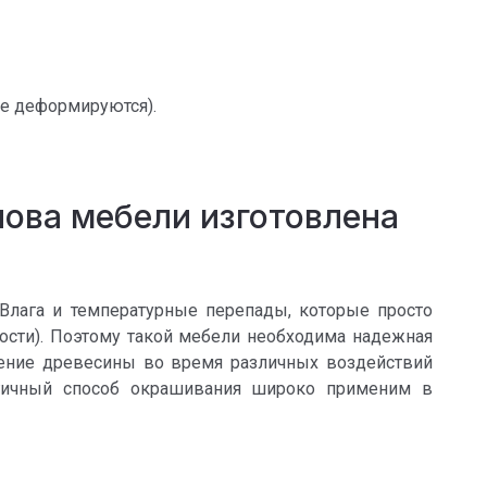
е деформируются).
нова мебели изготовлена
 Влага и температурные перепады, которые просто
ости). Поэтому такой мебели необходима надежная
ение древесины во время различных воздействий
огичный способ окрашивания широко применим в