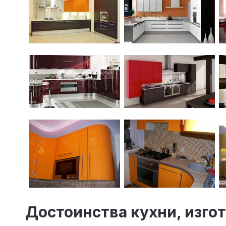
Достоинства кухни, изго