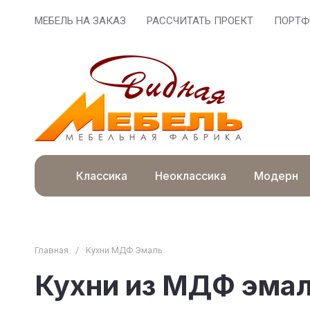
МЕБЕЛЬ НА ЗАКАЗ
РАССЧИТАТЬ ПРОЕКТ
ПОРТФ
Классика
Неоклассика
Модерн
Главная
/
Кухни МДФ Эмаль
Кухни из МДФ эмал