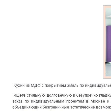
Кухни из МДФ с покрытием эмаль по индивидуал
Ищете стильную, долговечную и безупречно гладк
заказ по индивидуальным проектам в Москве и 
объединяющий безграничные эстетические возможн