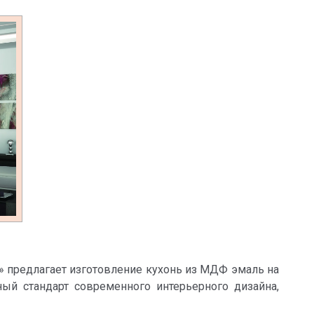
 предлагает изготовление кухонь из МДФ эмаль на
й стандарт современного интерьерного дизайна,