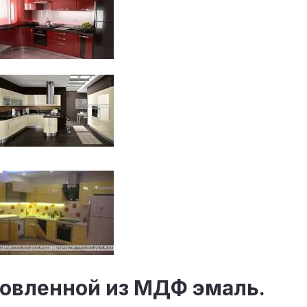
товленной из МДФ эмаль.