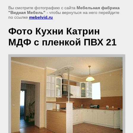
Вы смотрите фотографию с сайта
Мебельная фабрика
"Видная Мебель"
- чтобы вернуться на него перейдите
по ссылке
mebelvid.ru
Фото Кухни Катрин
МДФ с пленкой ПВХ 21