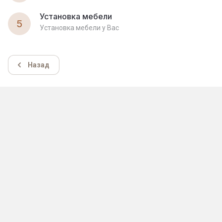
Установка мебели
5
Установка мебели у Вас
Назад