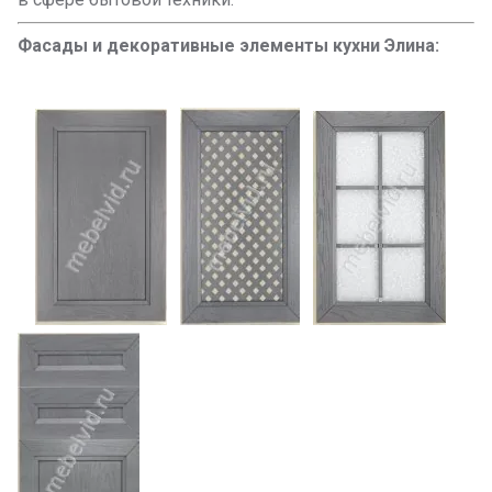
Фасады и декоративные элементы кухни Элина: