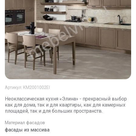
Артикул:
КМ2001002El
Неоклассическая кухня «Элина» - прекрасный выбор
как для дома, так и для квартиры, как для камерных
площадей, так и для больших пространств.
Материал фасадов
фасады из массива