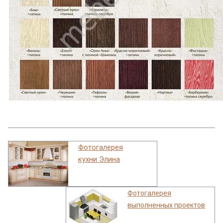
Фотогалерея
кухни Элина
Фотогалерея
выполненных проектов