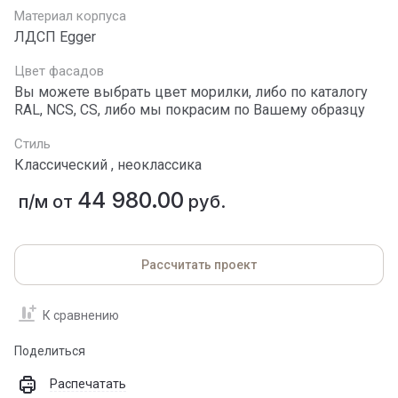
Материал корпуса
ЛДСП Egger
Цвет фасадов
Вы можете выбрать цвет морилки, либо по каталогу
RAL, NCS, СS, либо мы покрасим по Вашему образцу
Стиль
Классический , неоклассика
44 980.00
п/м от
руб.
Рассчитать проект
К сравнению
Поделиться
Распечатать