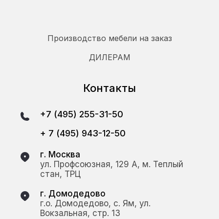
Производство мебели на заказ
ДИЛЕРАМ
Контакты
+7 (495) 255-31-50
+ 7 (495) 943-12-50
г. Москва
ул. Профсоюзная, 129 А, м. Теплый
стан, ТРЦ
г. Домодедово
г.о. Домодедово, с. Ям, ул.
Вокзальная, стр. 13