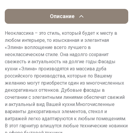
Описание
Неоклассика – это стиль, который будет к месту в
любом интерьере, то изысканная и элегантная
«Элина» воплощение всего лучшего в
неоклассическом стиле. Она надолго сохранит
свежесть и актуальность на долгие годы.Фасады
кухни «Элина» производятся из массива дуба
российского производства, которые по Вашему
желанию могут приобрести один из многочисленных
декоративных оттенков. Дубовые фасады в
сочетании с элегантными линиями обеспечат свежий
и актуальный вид Вашей кухни.Многочисленные
варианты декоративных элементов, стекол и
витражей легко адаптируются к любым помещениям.
В этот гарнитур впишутся любые технические новинки
в сфере бытовой техники.