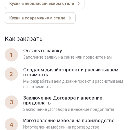
Кухни в неоклассическом стиле
Кухни в современном стиле
Как заказать
Оставьте заявку
1
Заполните заявку на сайте или позвоните нам
Создаем дизайн-проект и рассчитываем
2
стоимость
Мы разрабатываем дизайн-проект и рассчитываем
его стоимость
Заключение Договора и внесение
3
предоплаты
Заключение Договора и внесение предоплаты
Изготовление мебели на производстве
4
Изготовление мебели на производстве