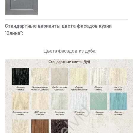
Стандартные варианты цвета фасадов кухни
"Элина":
Цвета фасадов из дуба: