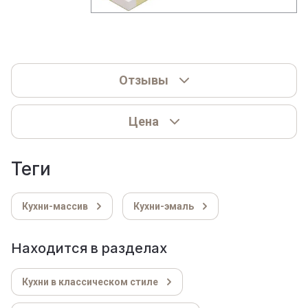
Отзывы
Цена
теги
Кухни-массив
Кухни-эмаль
Находится в разделах
Кухни в классическом стиле