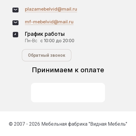
plazamebelvid@mail.ru
mf-mebelvid@mail.ru
График работы
Пн-Вс
с 10:00 до 20:00
Обратный звонок
Принимаем к оплате
© 2007 - 2026 Мебельная фабрика "Видная Мебель"