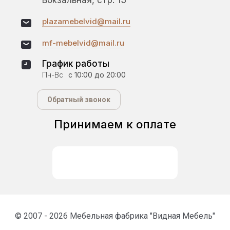
Вокзальная, стр. 13
plazamebelvid@mail.ru
mf-mebelvid@mail.ru
График работы
Пн-Вс
с 10:00 до 20:00
Обратный звонок
Принимаем к оплате
© 2007 - 2026 Мебельная фабрика "Видная Мебель"