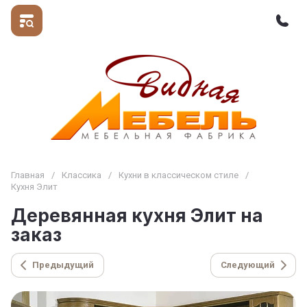
Главная
/
Классика
/
Кухни в классическом стиле
/
Кухня Элит
Деревянная кухня Элит на
заказ
Предыдущий
Следующий