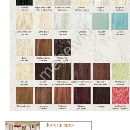
Фотогалерея