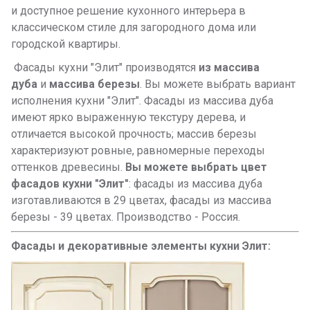
и доступное решение кухонного интерьера в
классическом стиле для загородного дома или
городской квартиры.
Фасады кухни "Элит" производятся
из массива
дуба
и
массива березы
. Вы можете выбрать вариант
исполнения кухни "Элит". Фасады из массива дуба
имеют ярко выраженную текстуру дерева, и
отличается высокой прочность; массив березы
характеризуют ровные, равномерные переходы
оттенков древесины.
Вы можете выбрать цвет
фасадов кухни "Элит"
: фасады из массива дуба
изготавливаются в 29 цветах, фасады из массива
березы - 39 цветах. Производство - Россия.
Фасады и декоративные элементы кухни Элит: