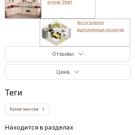
кухни Элит
Фотогалерея
выполненных проектов
Отзывы
Цена
теги
Кухни-массив
Находится в разделах