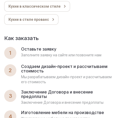
Кухни в классическом стиле
Кухни в стиле прованс
Как заказать
Оставьте заявку
1
Заполните заявку на сайте или позвоните нам
Создаем дизайн-проект и рассчитываем
2
стоимость
Мы разрабатываем дизайн-проект и рассчитываем
его стоимость
Заключение Договора и внесение
3
предоплаты
Заключение Договора и внесение предоплаты
Изготовление мебели на производстве
4