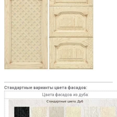
Стандартные варианты цвета фасадов:
Цвета фасадов из дуба: