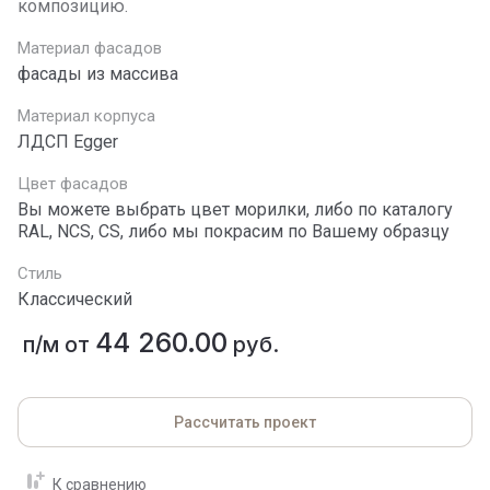
композицию.
Материал фасадов
фасады из массива
Материал корпуса
ЛДСП Egger
Цвет фасадов
Вы можете выбрать цвет морилки, либо по каталогу
RAL, NCS, СS, либо мы покрасим по Вашему образцу
Стиль
Классический
44 260.00
п/м от
руб.
Рассчитать проект
К сравнению