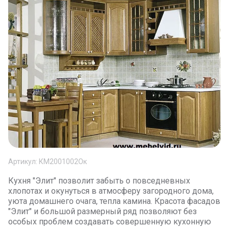
Артикул:
КМ2001002Ок
Кухня "Элит" позволит забыть о повседневных
хлопотах и окунуться в атмосферу загородного дома,
уюта домашнего очага, тепла камина. Красота фасадов
"Элит" и большой размерный ряд позволяют без
особых проблем создавать совершенную кухонную