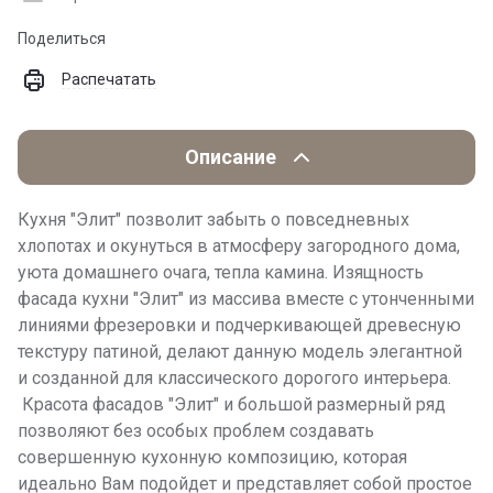
Поделиться
Распечатать
Описание
Кухня "Элит" позволит забыть о повседневных
хлопотах и окунуться в атмосферу загородного дома,
уюта домашнего очага, тепла камина. Изящность
фасада кухни "Элит" из массива вместе с утонченными
линиями фрезеровки и подчеркивающей древесную
текстуру патиной, делают данную модель элегантной
и созданной для классического дорогого интерьера.
Красота фасадов "Элит" и большой размерный ряд
позволяют без особых проблем создавать
совершенную кухонную композицию, которая
идеально Вам подойдет и представляет собой простое