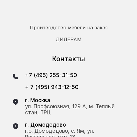
Производство мебели на заказ
ДИЛЕРАМ
Контакты
+7 (495) 255-31-50
+ 7 (495) 943-12-50
г. Москва
ул. Профсоюзная, 129 А, м. Теплый
стан, ТРЦ
г. Домодедово
г.о. Домодедово, с. Ям, ул.