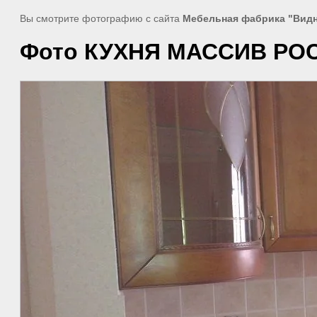
Вы смотрите фотографию с сайта
Мебельная фабрика "Вид
Фото КУХНЯ МАССИВ РОСС