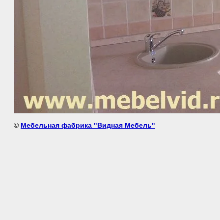
©
Мебельная фабрика "Видная Мебель"