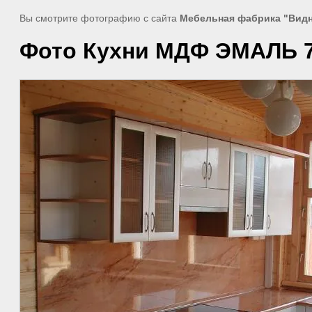
Вы смотрите фотографию с сайта
Мебельная фабрика "Вид
Фото Кухни МДФ ЭМАЛЬ 7 