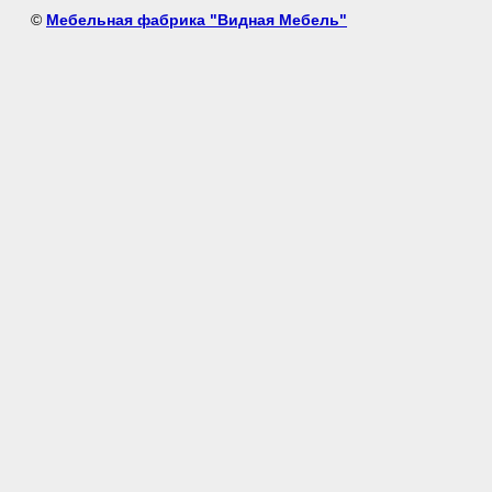
©
Мебельная фабрика "Видная Мебель"